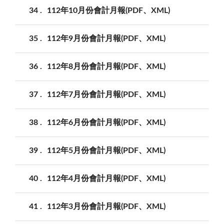
34
112年10月份會計月報(PDF、XML)
35
112年9月份會計月報(PDF、XML)
36
112年8月份會計月報(PDF、XML)
37
112年7月份會計月報(PDF、XML)
38
112年6月份會計月報(PDF、XML)
39
112年5月份會計月報(PDF、XML)
40
112年4月份會計月報(PDF、XML)
41
112年3月份會計月報(PDF、XML)