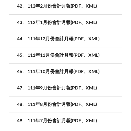
42
112年2月份會計月報(PDF、XML)
43
112年1月份會計月報(PDF、XML)
44
111年12月份會計月報(PDF、XML)
45
111年11月份會計月報(PDF、XML)
46
111年10月份會計月報(PDF、XML)
47
111年9月份會計月報(PDF、XML)
48
111年8月份會計月報(PDF、XML)
49
111年7月份會計月報(PDF、XML)