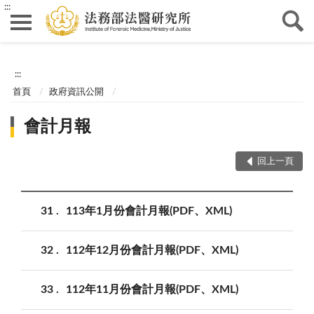
:::
:::
首頁
政府資訊公開
會計月報
回上一頁
31
113年1月份會計月報(PDF、XML)
32
112年12月份會計月報(PDF、XML)
33
112年11月份會計月報(PDF、XML)