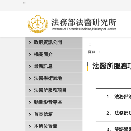
:::
政府資訊公開
:::
首頁
機關簡介
法醫所服務
最新訊息
法醫學術園地
法醫所服務項目
1
法務部
動畫影音專區
2
法務部
首長信箱
本所位置圖
3
雙語學