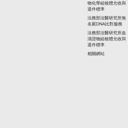
物化學組檢體允收與
退件標準
法務部法醫研究所無
名屍DNA比對服務
法務部法醫研究所血
清證物組檢體允收與
退件標準
相關網站