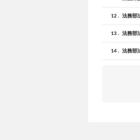
12
法務部
13
法務部
14
法務部