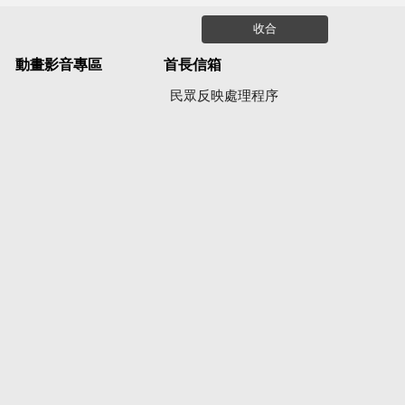
收合
動畫影音專區
首長信箱
民眾反映處理程序