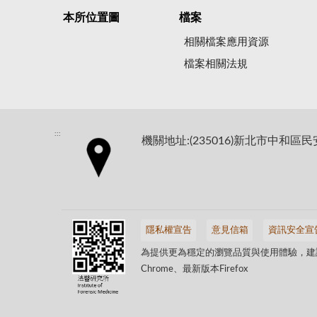
本所位置圖
檔案
相關檔案應用資源
檔案相關法規
:::
機關地址:(235016)新北市中和區民
隱私權宣告
意見信箱
資訊安全宣
為提供更為穩定的瀏覽品質與使用體驗，建議
Chrome、最新版本Firefox