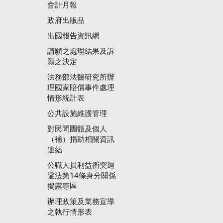
會計月報
政府出版品
出國報告資訊網
請願之處理結果及訴
願之決定
法務部法醫研究所辦
理國家賠償事件處理
情形統計表
公共設施維護管理
對民間團體及個人
（補）捐助相關資訊
連結
公職人員利益衝突迴
避法第14條身分關係
揭露專區
辦理政策及業務宣導
之執行情形表