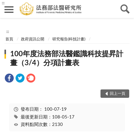
:::
:::
首頁
政府資訊公開
研究報告(科技計畫)
100年度法務部法醫鑑識科技提昇計
畫（3/4）分項計畫表
回上一頁
發布日期：
100-07-19
最後更新日期：108-05-17
資料點閱次數：2130