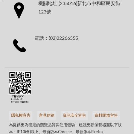
:::
機關地址:(235016)新北市中和區民安街
123號
電話：(02)22266555
隱私權宣告
意見信箱
資訊安全宣告
資料開放宣告
為提供更為穩定的瀏覽品質與使用體驗，建議更新瀏覽器至以下版
本：IE10(含)以上、最新版本Chrome、最新版本Firefox