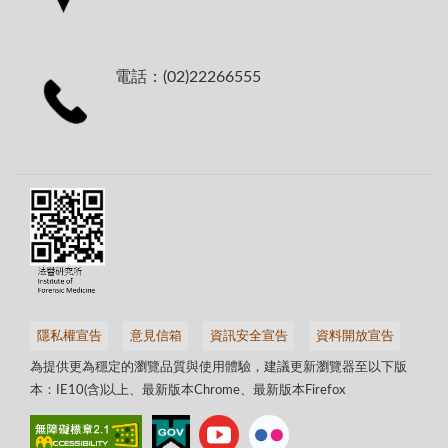
電話：(02)22266555
隱私權宣告
意見信箱
資訊安全宣告
資料開放宣告
為提供更為穩定的瀏覽品質與使用體驗，建議更新瀏覽器至以下版
本：IE10(含)以上、最新版本Chrome、最新版本Firefox