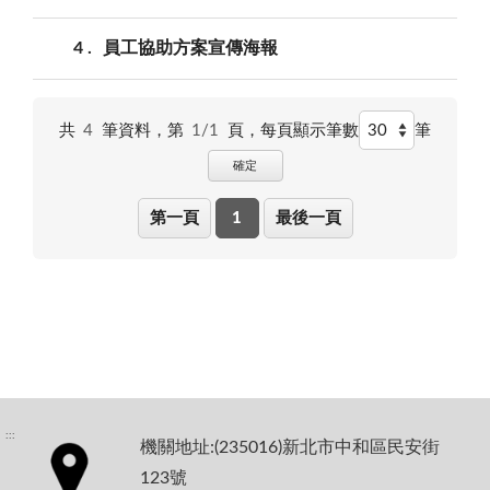
4
員工協助方案宣傳海報
共
4
筆資料，第
1/1
頁，
每頁顯示筆數
筆
確定
第一頁
1
最後一頁
:::
機關地址:(235016)新北市中和區民安街
123號