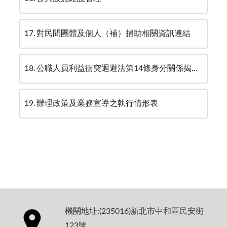
17
對民間團體及個人（補）捐助相關資訊連結
18
公職人員利益衝突迴避法第14條身分關係揭露專區
19
辦理政策及業務宣導之執行情形表
:::
機關地址:(235016)新北市中和區民安街
123號