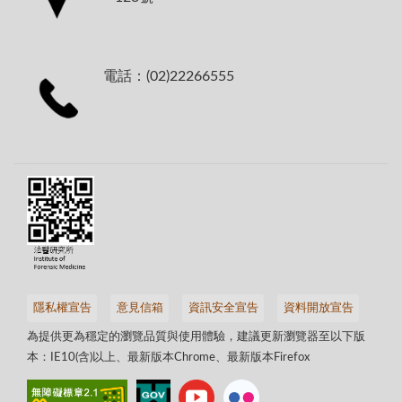
電話：(02)22266555
隱私權宣告
意見信箱
資訊安全宣告
資料開放宣告
為提供更為穩定的瀏覽品質與使用體驗，建議更新瀏覽器至以下版
本：IE10(含)以上、最新版本Chrome、最新版本Firefox