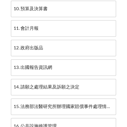
10
預算及決算書
11
會計月報
12
政府出版品
13
出國報告資訊網
14
請願之處理結果及訴願之決定
15
法務部法醫研究所辦理國家賠償事件處理情形統計表
16
公共設施維護管理