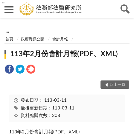
:::
:::
首頁
政府資訊公開
會計月報
113年2月份會計月報(PDF、XML)
回上一頁
發布日期：
113-03-11
最後更新日期：113-03-11
資料點閱次數：308
113年2月份會計月報(PDF、XML)