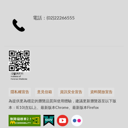
電話：(02)22266555
隱私權宣告
意見信箱
資訊安全宣告
資料開放宣告
為提供更為穩定的瀏覽品質與使用體驗，建議更新瀏覽器至以下版
本：IE10(含)以上、最新版本Chrome、最新版本Firefox