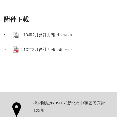
附件下載
113年2月會計月報.zip
14 KB
113年2月會計月報.pdf
718 KB
:::
機關地址:(235016)新北市中和區民安街
123號