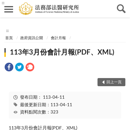
:::
:::
首頁
政府資訊公開
會計月報
113年3月份會計月報(PDF、XML)
回上一頁
發布日期：
113-04-11
最後更新日期：113-04-11
資料點閱次數：323
113年3月份會計月報(PDF、XML)