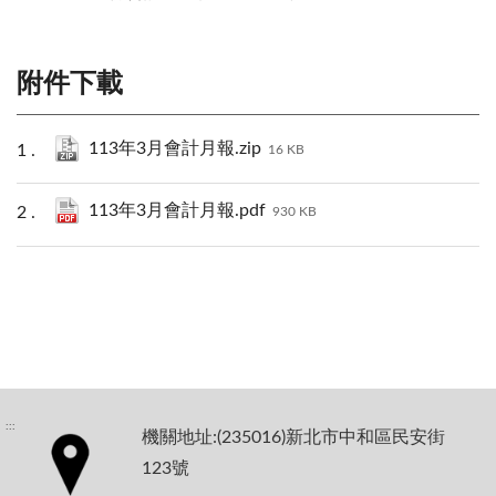
附件下載
113年3月會計月報.zip
16 KB
113年3月會計月報.pdf
930 KB
:::
機關地址:(235016)新北市中和區民安街
123號