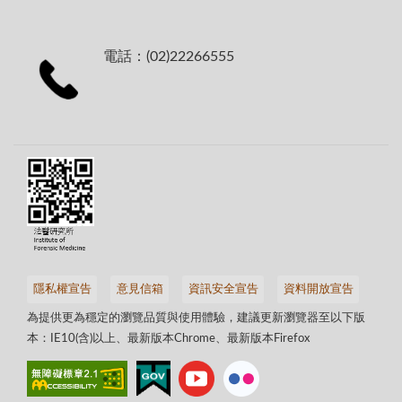
電話：(02)22266555
隱私權宣告
意見信箱
資訊安全宣告
資料開放宣告
為提供更為穩定的瀏覽品質與使用體驗，建議更新瀏覽器至以下版
本：IE10(含)以上、最新版本Chrome、最新版本Firefox