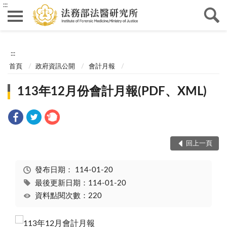
:::
:::
首頁
政府資訊公開
會計月報
113年12月份會計月報(PDF、XML)
回上一頁
發布日期：
114-01-20
最後更新日期：114-01-20
資料點閱次數：220