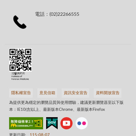
電話：(02)22266555
隱私權宣告
意見信箱
資訊安全宣告
資料開放宣告
為提供更為穩定的瀏覽品質與使用體驗，建議更新瀏覽器至以下版
本：IE10(含)以上、最新版本Chrome、最新版本Firefox
更新日期:
115-08-07