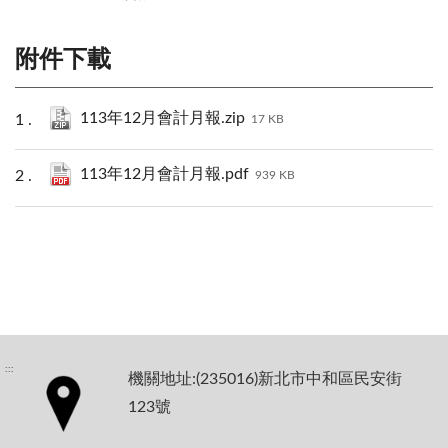
附件下載
113年12月會計月報.zip
17 KB
113年12月會計月報.pdf
939 KB
:::
機關地址:(235016)新北市中和區民安街
123號