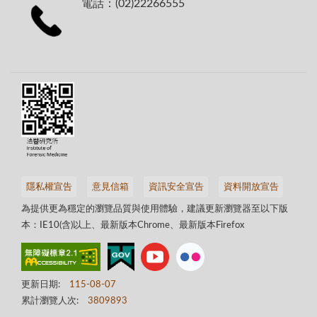
電話：(02)22266555
隱私權宣告
意見信箱
資訊安全宣告
資料開放宣告
為提供更為穩定的瀏覽品質與使用體驗，建議更新瀏覽器至以下版
本：IE10(含)以上、最新版本Chrome、最新版本Firefox
更新日期:
115-08-07
累計瀏覽人次:
3809893