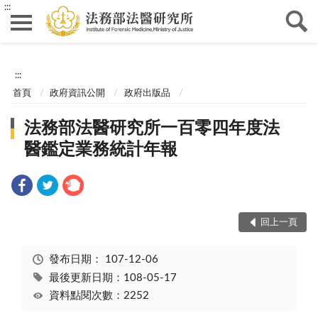
:::
:::
首頁
政府資訊公開
政府出版品
法務部法醫研究所一百零四年度法
醫鑑定業務統計年報
回上一頁
發布日期：
107-12-06
最後更新日期：108-05-17
資料點閱次數：2252