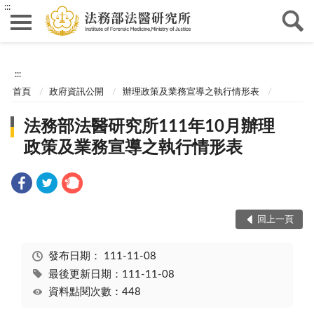
:::
:::
首頁
政府資訊公開
辦理政策及業務宣導之執行情形表
法務部法醫研究所111年10月辦理
政策及業務宣導之執行情形表
回上一頁
發布日期：
111-11-08
最後更新日期：111-11-08
資料點閱次數：448