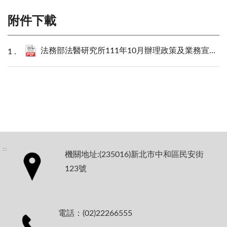
附件下載
法務部法醫研究所111年10月辦理政策及業務宣導之執行情形表.pdf
:::
機關地址:(235016)新北市中和區民安街
123號
電話：(02)22266555