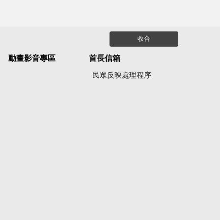
收合
動畫影音專區
首長信箱
民眾反映處理程序