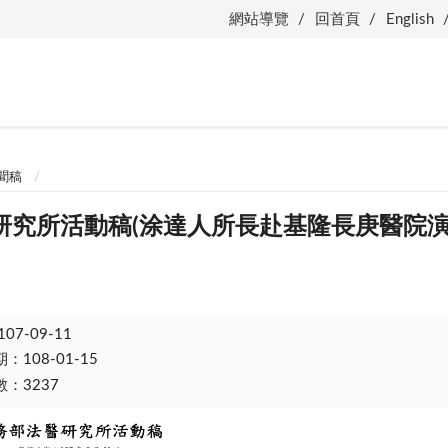
網站導覽
回首頁
English
聞稿
研究所活動稿(涂達人所長赴基隆長庚醫院演
107-09-11
108-01-15
：3237