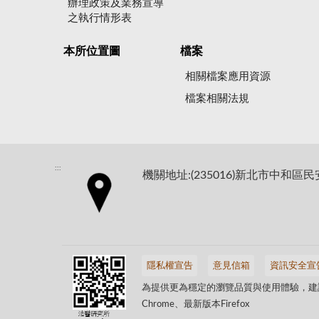
辦理政策及業務宣導
之執行情形表
本所位置圖
檔案
相關檔案應用資源
檔案相關法規
:::
機關地址:(235016)新北市中和區民
隱私權宣告
意見信箱
資訊安全宣
為提供更為穩定的瀏覽品質與使用體驗，建議
Chrome、最新版本Firefox