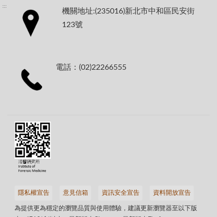
:::
機關地址:(235016)新北市中和區民安街
123號
電話：(02)22266555
隱私權宣告
意見信箱
資訊安全宣告
資料開放宣告
為提供更為穩定的瀏覽品質與使用體驗，建議更新瀏覽器至以下版