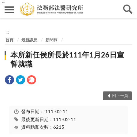
:::
:::
首頁
最新訊息
新聞稿
本所新任侯所長於111年1月26日宣
誓就職
回上一頁
發布日期：
111-02-11
最後更新日期：111-02-11
資料點閱次數：6215