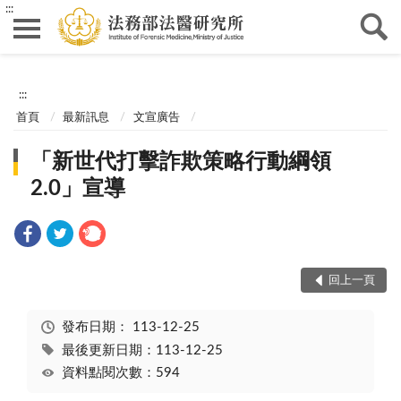
:::
:::
首頁
最新訊息
文宣廣告
「新世代打擊詐欺策略行動綱領
2.0」宣導
回上一頁
發布日期：
113-12-25
最後更新日期：113-12-25
資料點閱次數：594