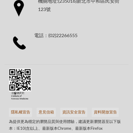
機關地址:(235016)新北市中和區民安街
123號
電話：(02)22266555
隱私權宣告
意見信箱
資訊安全宣告
資料開放宣告
為提供更為穩定的瀏覽品質與使用體驗，建議更新瀏覽器至以下版
本：IE10(含)以上、最新版本Chrome、最新版本Firefox