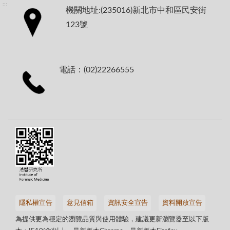
:::
機關地址:(235016)新北市中和區民安街
123號
電話：(02)22266555
隱私權宣告
意見信箱
資訊安全宣告
資料開放宣告
為提供更為穩定的瀏覽品質與使用體驗，建議更新瀏覽器至以下版