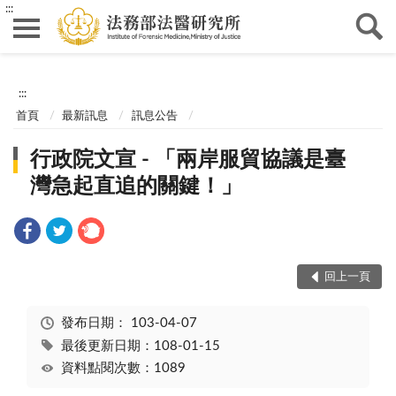
:::
:::
首頁
最新訊息
訊息公告
行政院文宣 - 「兩岸服貿協議是臺
灣急起直追的關鍵！」
回上一頁
發布日期：
103-04-07
最後更新日期：108-01-15
資料點閱次數：1089