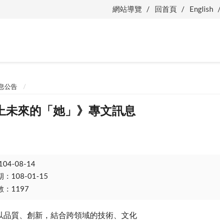
網站導覽
回首頁
English
息公告
上未來的「她」》專文訊息
104-08-14
108-01-15
：1197
以品質、創新，結合跨領域的技術、文化