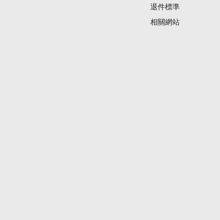
退件標準
相關網站