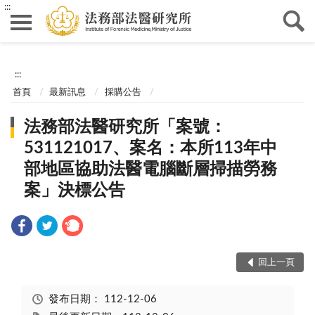
:::
:::
首頁
最新訊息
採購公告
法務部法醫研究所「案號：
531121017、案名：本所113年中
部地區協助法醫電腦斷層掃描勞務
案」決標公告
回上一頁
發布日期：
112-12-06