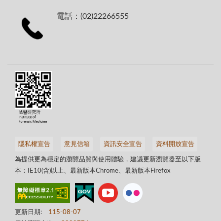
電話：(02)22266555
隱私權宣告
意見信箱
資訊安全宣告
資料開放宣告
為提供更為穩定的瀏覽品質與使用體驗，建議更新瀏覽器至以下版
本：IE10(含)以上、最新版本Chrome、最新版本Firefox
更新日期:
115-08-07