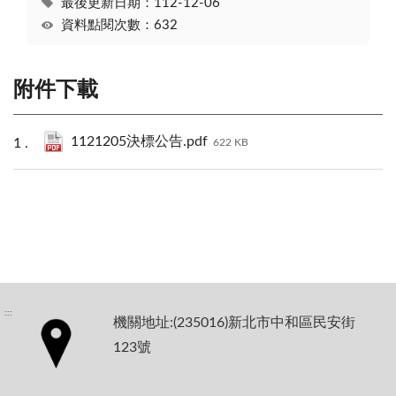
最後更新日期：112-12-06
資料點閱次數：632
附件下載
1121205決標公告.pdf
622 KB
:::
機關地址:(235016)新北市中和區民安街
123號