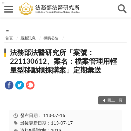
:::
:::
首頁
最新訊息
採購公告
法務部法醫研究所「案號：
221130612、案名：檔案管理用輕
量型移動櫃採購案」定期彙送
回上一頁
發布日期：
113-07-16
最後更新日期：113-07-17
資料點閱次數：1019