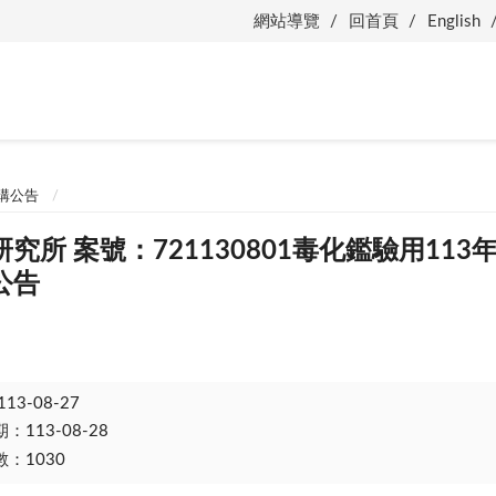
網站導覽
回首頁
English
購公告
究所 案號：721130801毒化鑑驗用11
公告
113-08-27
113-08-28
：1030