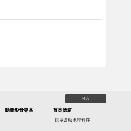
收合
動畫影音專區
首長信箱
民眾反映處理程序