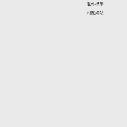
退件標準
相關網站