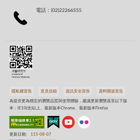
電話：(02)22266555
隱私權宣告
意見信箱
資訊安全宣告
資料開放宣告
為提供更為穩定的瀏覽品質與使用體驗，建議更新瀏覽器至以下版
本：IE10(含)以上、最新版本Chrome、最新版本Firefox
更新日期:
115-08-07