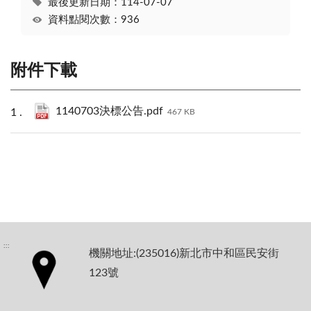
最後更新日期：114-07-07
資料點閱次數：936
附件下載
1140703決標公告.pdf
467 KB
:::
機關地址:(235016)新北市中和區民安街
123號