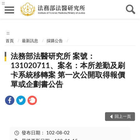
:::
:::
首頁
最新訊息
採購公告
法務部法醫研究所 案號：
131020711、案名：本所差勤及刷
卡系統移轉案 第一次公開取得報價
單或企劃書公告
回上一頁
發布日期：
102-08-02