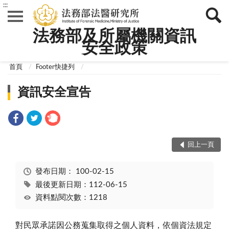
:::
法務部及所屬機關資訊
安全政策
:::
首頁
Footer快捷列
資訊安全宣告
回上一頁
發布日期：
100-02-15
最後更新日期：112-06-15
資料點閱次數：1218
對民眾承諾因公務蒐集取得之個人資料，依個資法規定