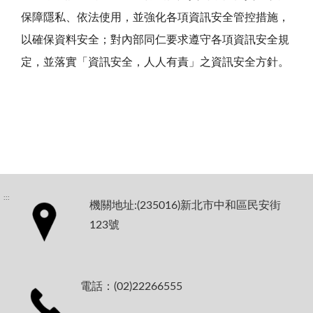
保障隱私、依法使用，並強化各項資訊安全管控措施，
以確保資料安全；對內部同仁要求遵守各項資訊安全規
定，並落實「資訊安全，人人有責」之資訊安全方針。
:::
機關地址:(235016)新北市中和區民安街
123號
電話：(02)22266555