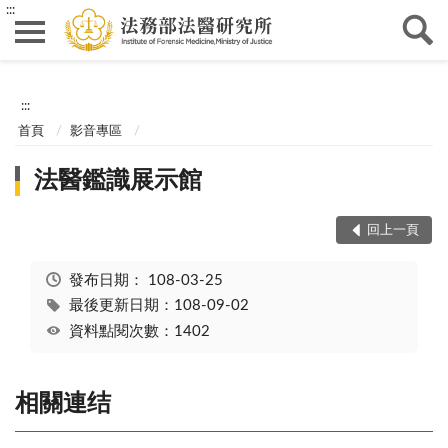
:::
:::
首頁
影音專區
法醫鑑識展示館
回上一頁
發布日期：
108-03-25
最後更新日期：108-09-02
資料點閱次數：1402
相關連结