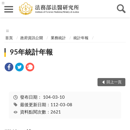
:::
:::
首頁
政府資訊公開
業務統計
統計年報
95年統計年報
回上一頁
發布日期：
104-03-10
最後更新日期：112-03-08
資料點閱次數：2621