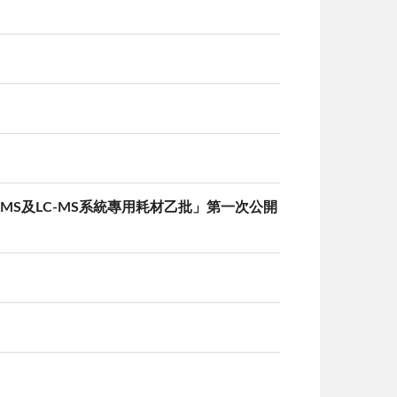
-MS及LC-MS系統專用耗材乙批」第一次公開