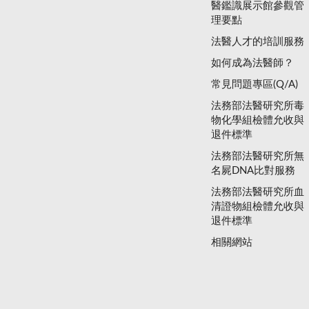
醫鑑識展示館參觀管
理要點
法醫人才的培訓服務
如何成為法醫師？
常見問題專區(Q/A)
法務部法醫研究所毒
物化學組檢體允收與
退件標準
法務部法醫研究所無
名屍DNA比對服務
法務部法醫研究所血
清證物組檢體允收與
退件標準
相關網站