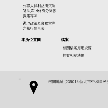
公職人員利益衝突迴
避法第14條身分關係
揭露專區
辦理政策及業務宣導
之執行情形表
本所位置圖
檔案
相關檔案應用資源
檔案相關法規
:::
機關地址:(235016)新北市中和區民