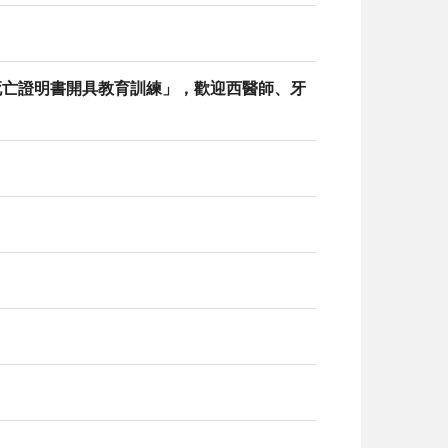
死亡證明書開具教育訓練」，歡迎西醫師、牙