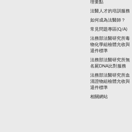
理要點
法醫人才的培訓服務
如何成為法醫師？
常見問題專區(Q/A)
法務部法醫研究所毒
物化學組檢體允收與
退件標準
法務部法醫研究所無
名屍DNA比對服務
法務部法醫研究所血
清證物組檢體允收與
退件標準
相關網站