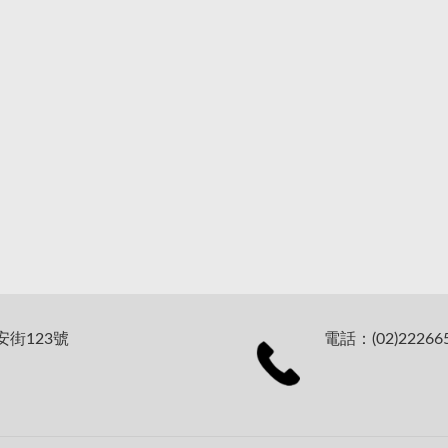
安街123號
電話：(02)22266