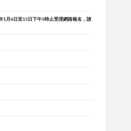
4年1月6日至15日下午5時止受理網路報名，請