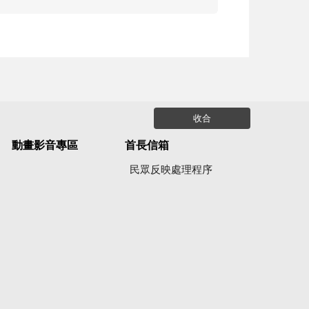
收合
動畫影音專區
首長信箱
民眾反映處理程序