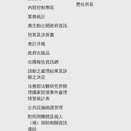
歷任所長
內部控制專區
業務統計
應主動公開政府資訊
預算及決算書
會計月報
政府出版品
出國報告資訊網
請願之處理結果及訴
願之決定
法務部法醫研究所辦
理國家賠償事件處理
情形統計表
公共設施維護管理
對民間團體及個人
（補）捐助相關資訊
連結