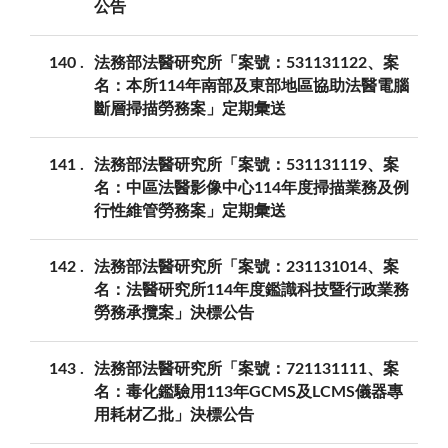
公告
140
法務部法醫研究所「案號：531131122、案
名：本所114年南部及東部地區協助法醫電腦
斷層掃描勞務案」定期彙送
141
法務部法醫研究所「案號：531131119、案
名：中區法醫影像中心114年度掃描業務及例
行性維管勞務案」定期彙送
142
法務部法醫研究所「案號：231131014、案
名：法醫研究所114年度鑑識科技暨行政業務
勞務承攬案」決標公告
143
法務部法醫研究所「案號：721131111、案
名：毒化鑑驗用113年GCMS及LCMS儀器專
用耗材乙批」決標公告