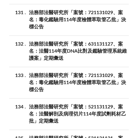
131
法務部法醫研究所「案號：721131029、案
名：毒化鑑驗用114年度檢體萃取管乙批」決
標公告
132
法務部法醫研究所「案號：631131127、案
名：法醫114年度DNA比對及鑑驗管理系統維
護案」定期彙送
133
法務部法醫研究所「案號：721131029、案
名：毒化鑑驗用114年度檢體萃取管乙批」決
標公告
134
法務部法醫研究所「案號：521131129、案
名：法醫解剖及病理切片114年度試劑耗材乙
批」定期彙送