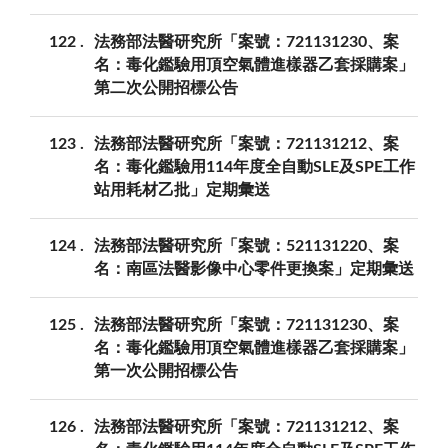
122
法務部法醫研究所「案號：721131230、案
名：毒化鑑驗用頂空氣體進樣器乙套採購案」
第二次公開招標公告
123
法務部法醫研究所「案號：721131212、案
名：毒化鑑驗用114年度全自動SLE及SPE工作
站用耗材乙批」定期彙送
124
法務部法醫研究所「案號：521131220、案
名：南區法醫影像中心零件更換案」定期彙送
125
法務部法醫研究所「案號：721131230、案
名：毒化鑑驗用頂空氣體進樣器乙套採購案」
第一次公開招標公告
126
法務部法醫研究所「案號：721131212、案