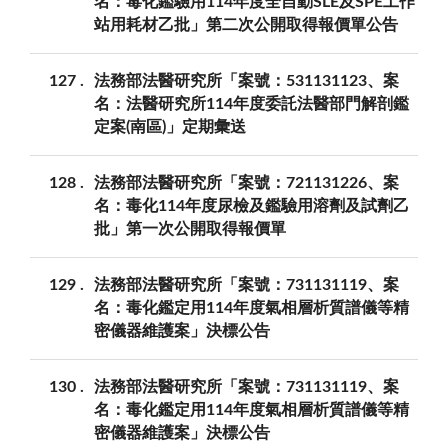
名：毒化鑑驗用114年度全自動SLE及SPE工作
站用耗材乙批」第二次公開取得報價單公告
127
法務部法醫研究所「案號：531131123、案
名：法醫研究所114年度委託法醫部門解剖鑑
定案(南區)」定期彙送
128
法務部法醫研究所「案號：721131226、案
名：毒化114年度尿檢及鑑驗用溶劑及試劑乙
批」第一次公開取得報價單
129
法務部法醫研究所「案號：731131119、案
名：毒化鑑定用114年度氣相層析質譜儀等精
密儀器維護案」決標公告
130
法務部法醫研究所「案號：731131119、案
名：毒化鑑定用114年度氣相層析質譜儀等精
密儀器維護案」決標公告