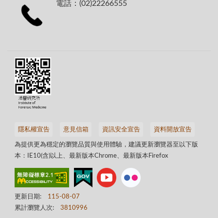
電話：(02)22266555
隱私權宣告
意見信箱
資訊安全宣告
資料開放宣告
為提供更為穩定的瀏覽品質與使用體驗，建議更新瀏覽器至以下版
本：IE10(含)以上、最新版本Chrome、最新版本Firefox
更新日期:
115-08-07
累計瀏覽人次:
3810996