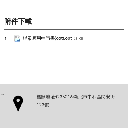
附件下載
檔案應用申請書(odt).odt
18 KB
:::
機關地址:(235016)新北市中和區民安街
123號