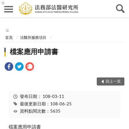
:::
:::
首頁
法醫所服務項目
檔案應用申請書
回上一頁
發布日期：
108-03-11
最後更新日期：108-06-25
資料點閱次數：5635
檔案應用申請書