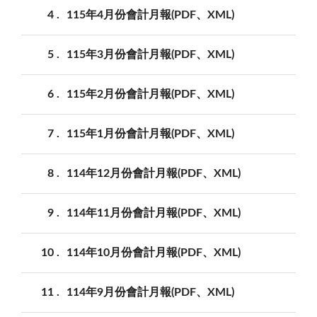
4
115年4月份會計月報(PDF、XML)
5
115年3月份會計月報(PDF、XML)
6
115年2月份會計月報(PDF、XML)
7
115年1月份會計月報(PDF、XML)
8
114年12月份會計月報(PDF、XML)
9
114年11月份會計月報(PDF、XML)
10
114年10月份會計月報(PDF、XML)
11
114年9月份會計月報(PDF、XML)