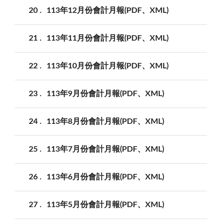
20
113年12月份會計月報(PDF、XML)
21
113年11月份會計月報(PDF、XML)
22
113年10月份會計月報(PDF、XML)
23
113年9月份會計月報(PDF、XML)
24
113年8月份會計月報(PDF、XML)
25
113年7月份會計月報(PDF、XML)
26
113年6月份會計月報(PDF、XML)
27
113年5月份會計月報(PDF、XML)