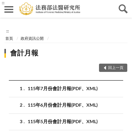
:::
:::
首頁
政府資訊公開
會計月報
回上一頁
1
115年7月份會計月報(PDF、XML)
2
115年6月份會計月報(PDF、XML)
3
115年5月份會計月報(PDF、XML)