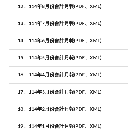
12
114年8月份會計月報(PDF、XML)
13
114年7月份會計月報(PDF、XML)
14
114年6月份會計月報(PDF、XML)
15
114年5月份會計月報(PDF、XML)
16
114年4月份會計月報(PDF、XML)
17
114年3月份會計月報(PDF、XML)
18
114年2月份會計月報(PDF、XML)
19
114年1月份會計月報(PDF、XML)